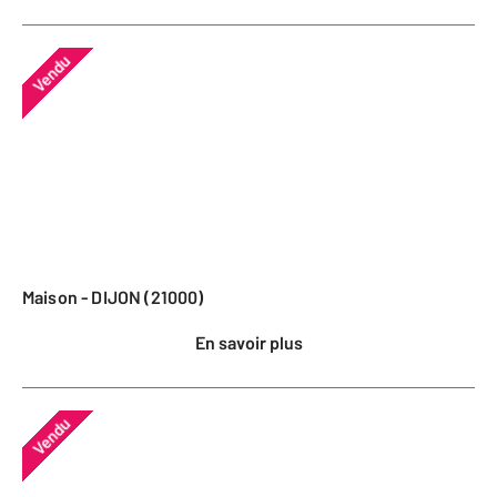
Vendu
Maison - DIJON (21000)
En savoir plus
Vendu