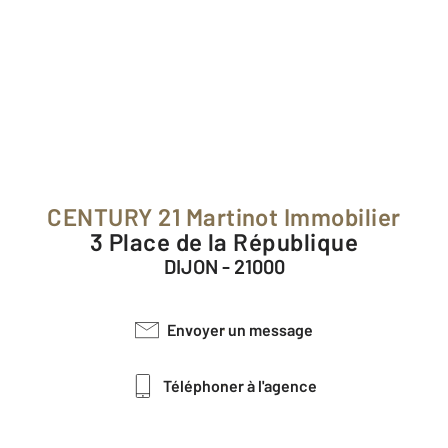
CENTURY 21 Martinot Immobilier
3 Place de la République
DIJON - 21000
Envoyer un message
Téléphoner à l'agence