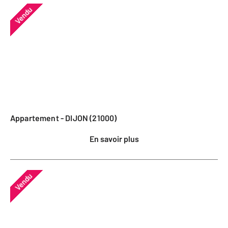
Vendu
Appartement - DIJON (21000)
En savoir plus
Vendu