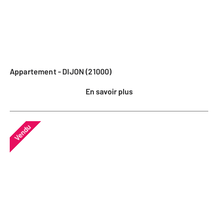
Appartement - DIJON (21000)
En savoir plus
Vendu