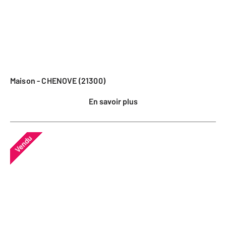
Maison - CHENOVE (21300)
En savoir plus
Vendu