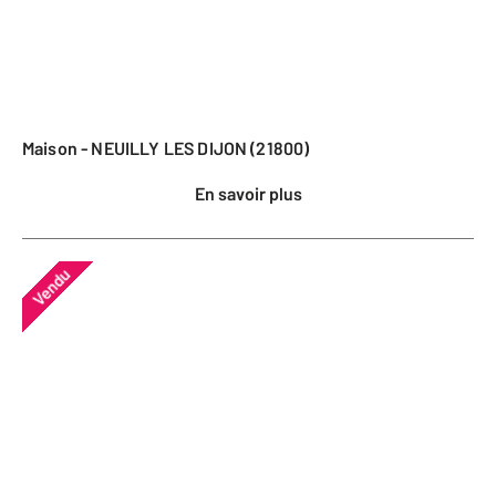
Maison - NEUILLY LES DIJON (21800)
En savoir plus
Vendu