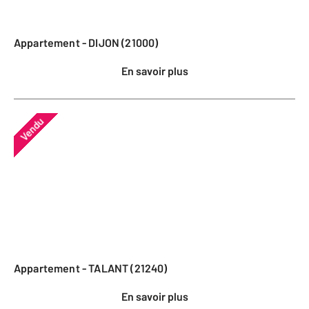
Appartement - DIJON (21000)
En savoir plus
Vendu
Appartement - TALANT (21240)
En savoir plus