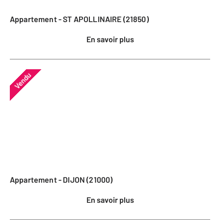
Appartement - ST APOLLINAIRE (21850)
En savoir plus
Vendu
Appartement - DIJON (21000)
En savoir plus