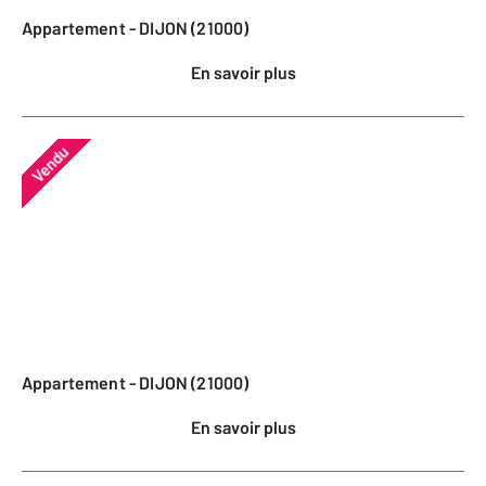
Appartement - DIJON (21000)
En savoir plus
Vendu
Appartement - DIJON (21000)
En savoir plus