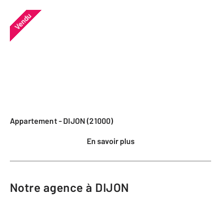
Vendu
Appartement - DIJON (21000)
En savoir plus
Notre agence à DIJON