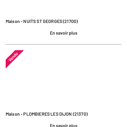
Maison - NUITS ST GEORGES (21700)
En savoir plus
Vendu
Maison - PLOMBIERES LES DIJON (21370)
En savoir plus