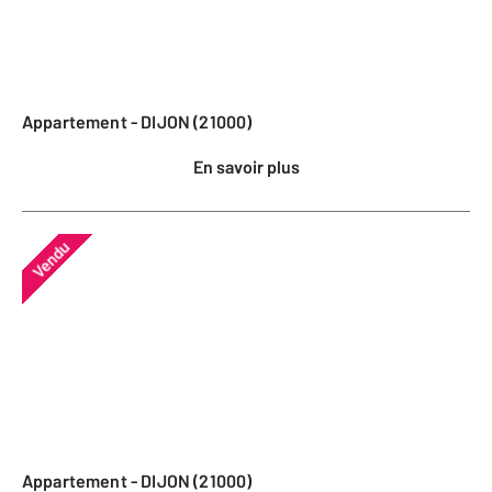
Appartement - DIJON (21000)
En savoir plus
Vendu
Appartement - DIJON (21000)