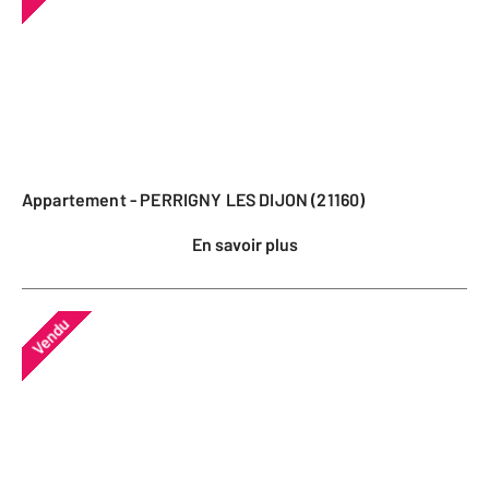
Appartement - PERRIGNY LES DIJON (21160)
En savoir plus
Vendu