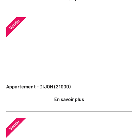
Vendu
Appartement - DIJON (21000)
En savoir plus
Vendu