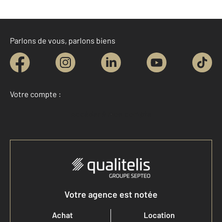
Parlons de vous, parlons biens
Votre compte :
Accéder à mon compte
Votre agence est notée
Achat
Location