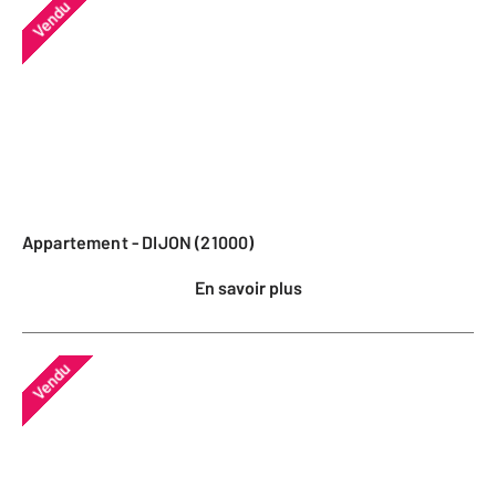
Vendu
Appartement - DIJON (21000)
En savoir plus
Vendu