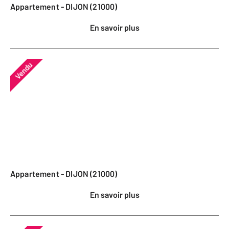
Appartement - DIJON (21000)
En savoir plus
Vendu
Appartement - DIJON (21000)
En savoir plus