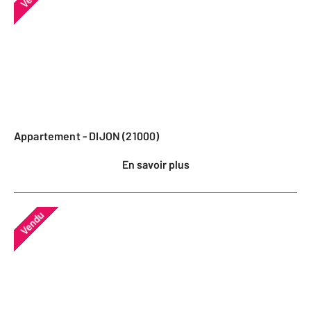
Appartement - DIJON (21000)
En savoir plus
Vendu