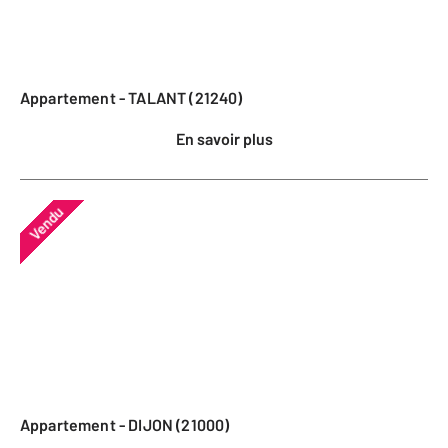
Appartement - TALANT (21240)
En savoir plus
Vendu
Appartement - DIJON (21000)