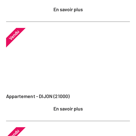
En savoir plus
Vendu
Appartement - DIJON (21000)
En savoir plus
Vendu