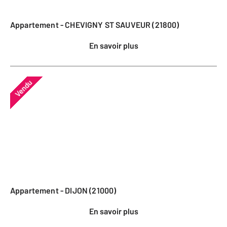
Appartement - CHEVIGNY ST SAUVEUR (21800)
En savoir plus
Vendu
Appartement - DIJON (21000)
En savoir plus