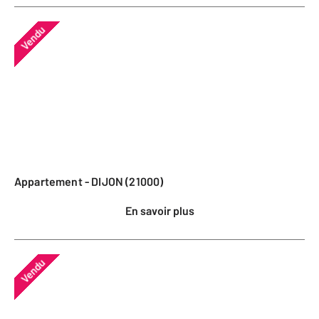
Vendu
Appartement - DIJON (21000)
En savoir plus
Vendu