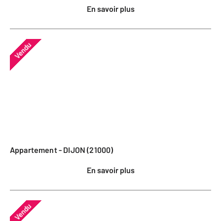
En savoir plus
Vendu
Appartement - DIJON (21000)
En savoir plus
Vendu