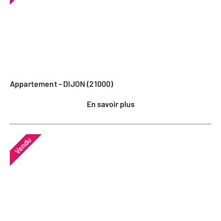
Appartement - DIJON (21000)
En savoir plus
Vendu