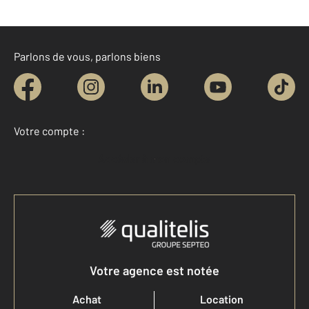
Parlons de vous, parlons biens
Votre compte :
Accéder à mon compte
Votre agence est notée
Achat
Location