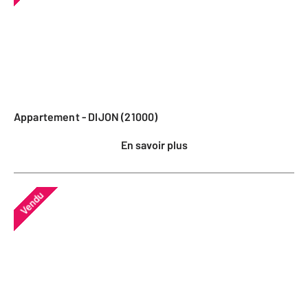
Appartement - DIJON (21000)
En savoir plus
Vendu