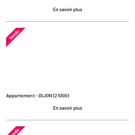
En savoir plus
Vendu
Appartement - DIJON (21000)
En savoir plus
Vendu