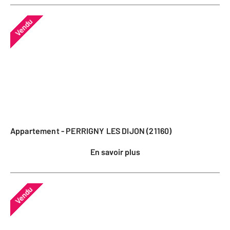
Vendu
Appartement - PERRIGNY LES DIJON (21160)
En savoir plus
Vendu