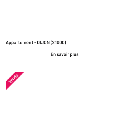
Appartement - DIJON (21000)
En savoir plus
Vendu