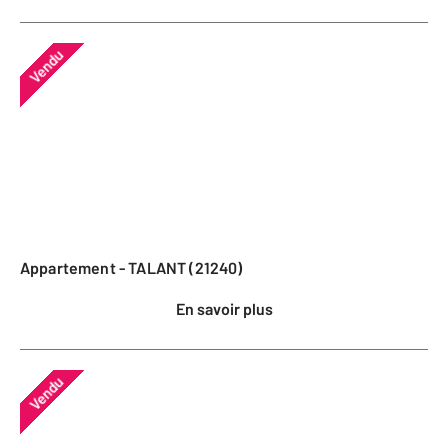
Vendu
Appartement - TALANT (21240)
En savoir plus
Vendu