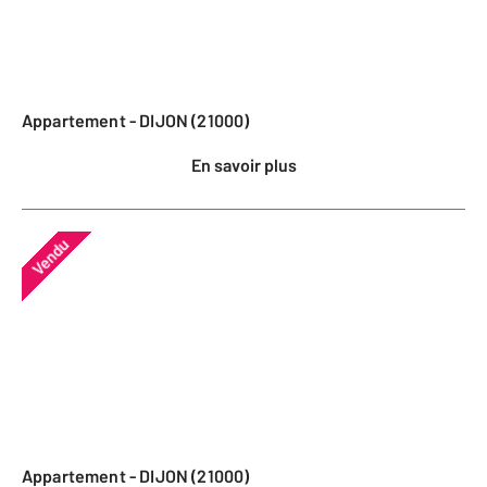
Appartement - DIJON (21000)
En savoir plus
Vendu
Appartement - DIJON (21000)