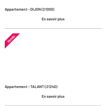
Appartement - DIJON (21000)
En savoir plus
Vendu
Appartement - TALANT (21240)
En savoir plus