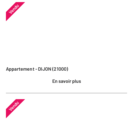
Vendu
Appartement - DIJON (21000)
En savoir plus
Vendu