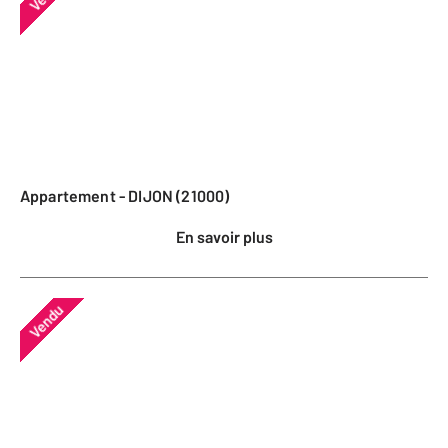
Appartement - DIJON (21000)
En savoir plus
Vendu