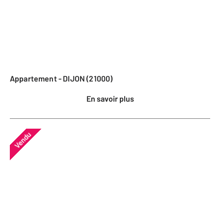
Appartement - DIJON (21000)
En savoir plus
Vendu