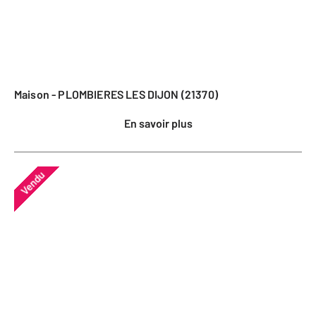
Maison - PLOMBIERES LES DIJON (21370)
En savoir plus
Vendu