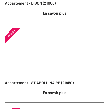
Appartement - DIJON (21000)
En savoir plus
Vendu
Appartement - ST APOLLINAIRE (21850)
En savoir plus