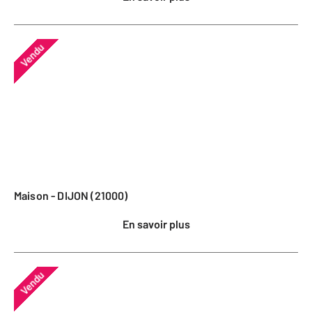
Vendu
Maison - DIJON (21000)
En savoir plus
Vendu