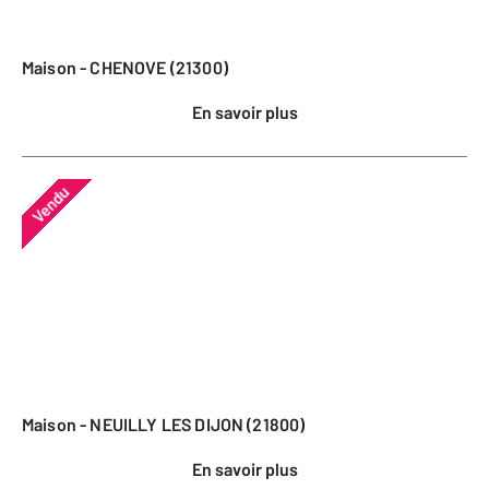
Maison - CHENOVE (21300)
En savoir plus
Vendu
Maison - NEUILLY LES DIJON (21800)
En savoir plus