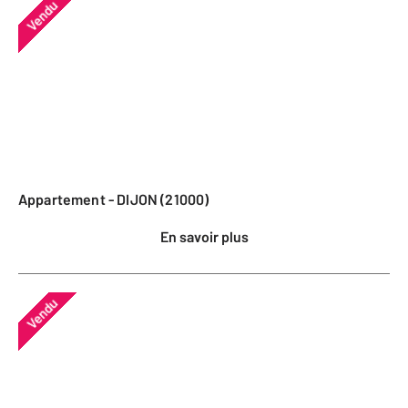
Vendu
Appartement - DIJON (21000)
En savoir plus
Vendu