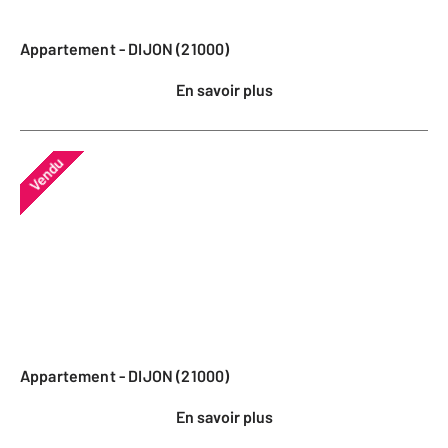
Appartement - DIJON (21000)
En savoir plus
Vendu
Appartement - DIJON (21000)
En savoir plus