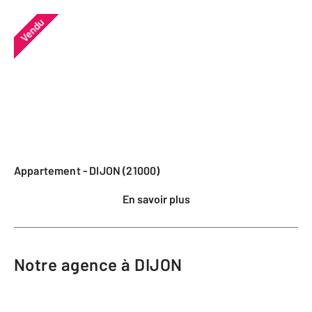
Vendu
Appartement - DIJON (21000)
En savoir plus
Notre agence à DIJON