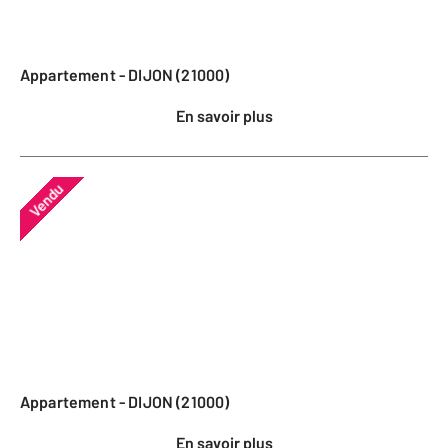
Appartement - DIJON (21000)
En savoir plus
Vendu
Appartement - DIJON (21000)
En savoir plus