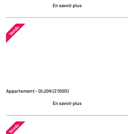
En savoir plus
Vendu
Appartement - DIJON (21000)
En savoir plus
Vendu