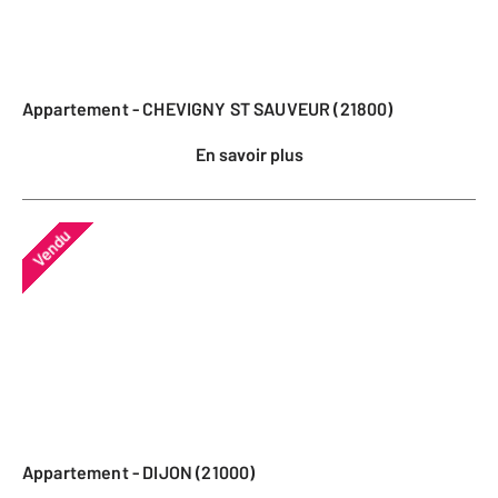
Appartement - CHEVIGNY ST SAUVEUR (21800)
En savoir plus
Vendu
Appartement - DIJON (21000)