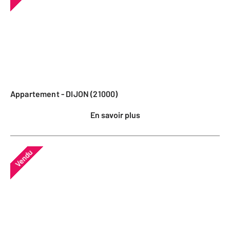
Appartement - DIJON (21000)
En savoir plus
Vendu