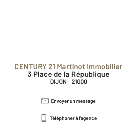
CENTURY 21 Martinot Immobilier
3 Place de la République
DIJON - 21000
Envoyer un message
Téléphoner à l'agence