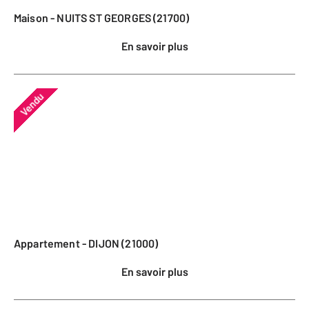
Maison - NUITS ST GEORGES (21700)
En savoir plus
Vendu
Appartement - DIJON (21000)
En savoir plus