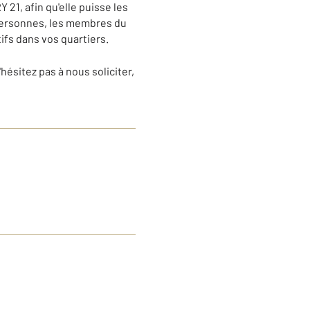
21, afin qu'elle puisse les
 personnes, les membres du
ifs dans vos quartiers.
ésitez pas à nous soliciter,