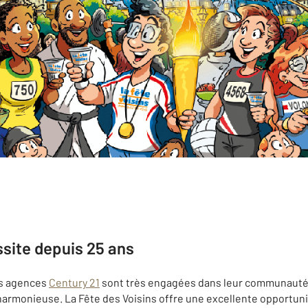
site depuis 25 ans
les agences
Century 21
sont très engagées dans leur communauté
armonieuse. La Fête des Voisins offre une excellente opportunit