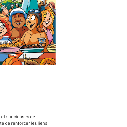
 et soucieuses de
é de renforcer les liens