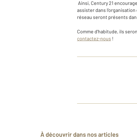
Ainsi, Century 21 encourage 
assister dans l'organisatio
réseau seront présents dans 
Comme d'habitude, ils seron
contactez-nous
!
À découvrir dans nos articles