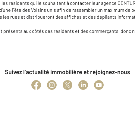
les résidents qui le souhaitent à contacter leur agence CENTURY 
n d'une Fête des Voisins unis afin de rassembler un maximum de
les rues et distribueront des affiches et des dépliants informat
t présents aux côtés des résidents et des commerçants, donc n'h
Suivez l’actualité immobilière et rejoignez-nous