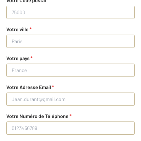
Votre Code postal
*
Votre ville
*
Votre pays
*
Votre Adresse Email
*
Votre Numéro de Téléphone
*