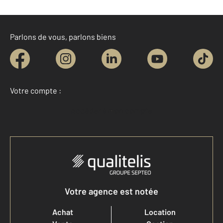
Parlons de vous, parlons biens
Votre compte :
Accéder à mon compte
Votre agence est notée
Achat
Location