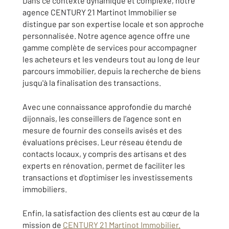
Dans ce contexte dynamique et complexe, notre
agence CENTURY 21 Martinot Immobilier se
distingue par son expertise locale et son approche
personnalisée. Notre agence agence offre une
gamme complète de services pour accompagner
les acheteurs et les vendeurs tout au long de leur
parcours immobilier, depuis la recherche de biens
jusqu'à la finalisation des transactions.
Avec une connaissance approfondie du marché
dijonnais, les conseillers de l’agence sont en
mesure de fournir des conseils avisés et des
évaluations précises. Leur réseau étendu de
contacts locaux, y compris des artisans et des
experts en rénovation, permet de faciliter les
transactions et d'optimiser les investissements
immobiliers.
Enfin, la satisfaction des clients est au cœur de la
mission de
CENTURY 21 Martinot Immobilier.