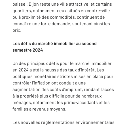
baisse : Dijon reste une ville attractive, et certains
quartiers, notamment ceux situés en centre-ville
ou à proximité des commodités, continuent de
connaître une forte demande, soutenant ainsi les
prix.
Les défis du marché immobilier au second
semestre 2024
Un des principaux défis pour le marché immobilier
en 2024 a été la hausse des taux d'intérêt. Les
politiques monétaires strictes mises en place pour
contrôler l'inflation ont conduit à une
augmentation des coûts d'emprunt, rendant l'accès
à la propriété plus difficile pour de nombreux
ménages, notamment les primo-accédants et les
familles à revenus moyens.
Les nouvelles réglementations environnementales