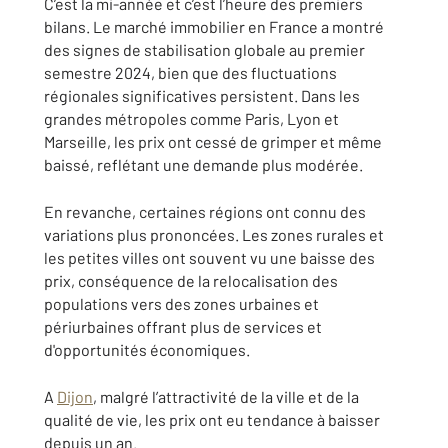
C’est la mi-année et c’est l’heure des premiers
bilans. Le marché immobilier en France a montré
des signes de stabilisation globale au premier
semestre 2024, bien que des fluctuations
régionales significatives persistent. Dans les
grandes métropoles comme Paris, Lyon et
Marseille, les prix ont cessé de grimper et même
baissé, reflétant une demande plus modérée.
En revanche, certaines régions ont connu des
variations plus prononcées. Les zones rurales et
les petites villes ont souvent vu une baisse des
prix, conséquence de la relocalisation des
populations vers des zones urbaines et
périurbaines offrant plus de services et
d'opportunités économiques.
A
Dijon
, malgré l’attractivité de la ville et de la
qualité de vie, les prix ont eu tendance à baisser
depuis un an.