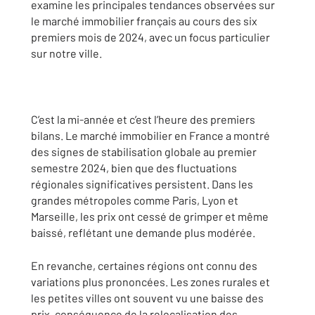
examine les principales tendances observées sur
le marché immobilier français au cours des six
premiers mois de 2024, avec un focus particulier
sur notre ville.
C’est la mi-année et c’est l’heure des premiers
bilans. Le marché immobilier en France a montré
des signes de stabilisation globale au premier
semestre 2024, bien que des fluctuations
régionales significatives persistent. Dans les
grandes métropoles comme Paris, Lyon et
Marseille, les prix ont cessé de grimper et même
baissé, reflétant une demande plus modérée.
En revanche, certaines régions ont connu des
variations plus prononcées. Les zones rurales et
les petites villes ont souvent vu une baisse des
prix, conséquence de la relocalisation des