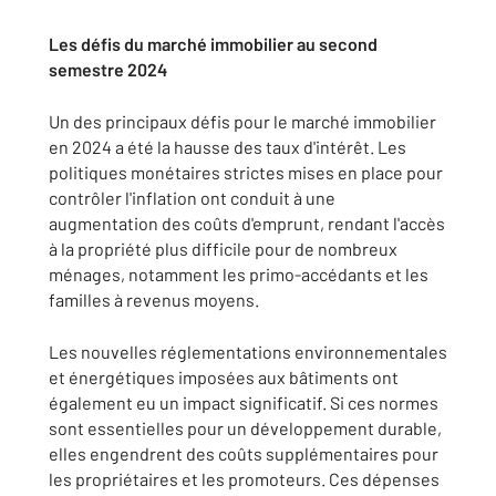
Les défis du marché immobilier au second
semestre 2024
Un des principaux défis pour le marché immobilier
en 2024 a été la hausse des taux d'intérêt. Les
politiques monétaires strictes mises en place pour
contrôler l'inflation ont conduit à une
augmentation des coûts d'emprunt, rendant l'accès
à la propriété plus difficile pour de nombreux
ménages, notamment les primo-accédants et les
familles à revenus moyens.
Les nouvelles réglementations environnementales
et énergétiques imposées aux bâtiments ont
également eu un impact significatif. Si ces normes
sont essentielles pour un développement durable,
elles engendrent des coûts supplémentaires pour
les propriétaires et les promoteurs. Ces dépenses