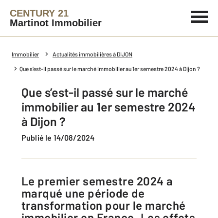
CENTURY 21
Martinot Immobilier
Immobilier
Actualités immobilières à DIJON
Que s’est-il passé sur le marché immobilier au 1er semestre 2024 à Dijon ?
Que s’est-il passé sur le marché
immobilier au 1er semestre 2024
à Dijon ?
Publié le 14/08/2024
Le premier semestre 2024 a
marqué une période de
transformation pour le marché
immobilier en France. Les effets