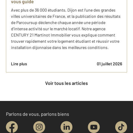
vous guide
Avec plus de 36 000 étudiants, Dijon est l'une des grandes
villes universitaires de France, et la publication des résultats
de Parcoursup déclenche chaque année une période
d'intense activité sur le marché locatif. Notre agence
CENTURY 21 Martinot Immobilier vous explique comment
trouver rapidement votre logement étudiant et réussir votre
installation dijonnaise dans les meilleures conditions.
Lire plus
01 juillet 2026
Voir tous les articles
Parlons de vous, parlons biens