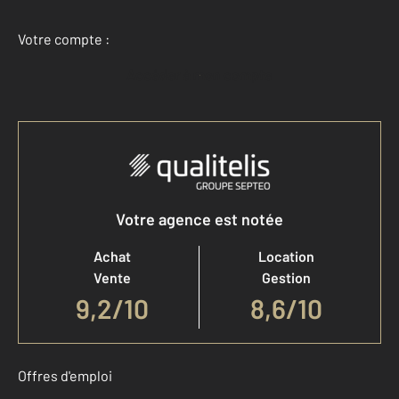
Votre compte :
Accéder à mon compte
Votre agence est notée
Achat
Location
Vente
Gestion
9,2
/
10
8,6/10
Offres d'emploi