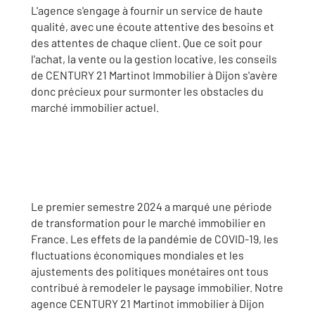
L'agence s'engage à fournir un service de haute
qualité, avec une écoute attentive des besoins et
des attentes de chaque client. Que ce soit pour
l'achat, la vente ou la gestion locative, les conseils
de CENTURY 21 Martinot Immobilier à Dijon s'avère
donc précieux pour surmonter les obstacles du
marché immobilier actuel.
Le premier semestre 2024 a marqué une période
de transformation pour le marché immobilier en
France. Les effets de la pandémie de COVID-19, les
fluctuations économiques mondiales et les
ajustements des politiques monétaires ont tous
contribué à remodeler le paysage immobilier. Notre
agence CENTURY 21 Martinot immobilier à Dijon