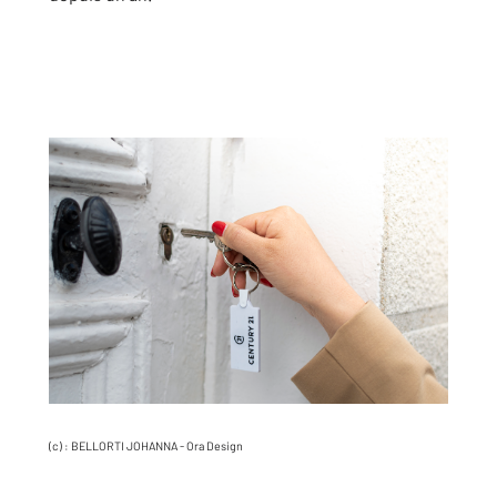
(c) : BELLORTI JOHANNA - Ora Design