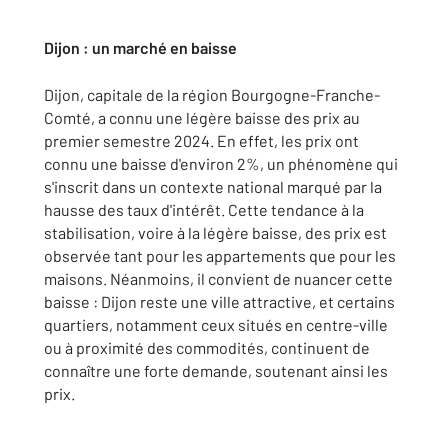
Dijon : un marché en baisse
Dijon, capitale de la région Bourgogne-Franche-
Comté, a connu une légère baisse des prix au
premier semestre 2024. En effet, les prix ont
connu une baisse d'environ 2%, un phénomène qui
s'inscrit dans un contexte national marqué par la
hausse des taux d'intérêt. Cette tendance à la
stabilisation, voire à la légère baisse, des prix est
observée tant pour les appartements que pour les
maisons. Néanmoins, il convient de nuancer cette
baisse : Dijon reste une ville attractive, et certains
quartiers, notamment ceux situés en centre-ville
ou à proximité des commodités, continuent de
connaître une forte demande, soutenant ainsi les
prix.