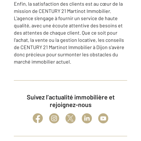
Enfin, la satisfaction des clients est au cœur de la
mission de CENTURY 21 Martinot Immobilier.
L'agence s'engage à fournir un service de haute
qualité, avec une écoute attentive des besoins et
des attentes de chaque client. Que ce soit pour
l'achat, la vente ou la gestion locative, les conseils
de CENTURY 21 Martinot Immobilier à Dijon s'avère
donc précieux pour surmonter les obstacles du
marché immobilier actuel.
Suivez l’actualité immobilière et
rejoignez-nous