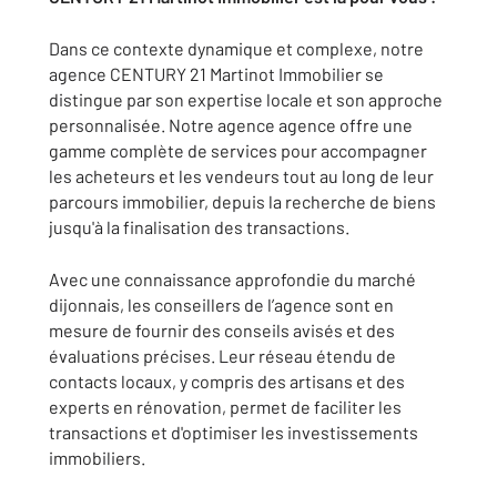
Dans ce contexte dynamique et complexe, notre
agence CENTURY 21 Martinot Immobilier se
distingue par son expertise locale et son approche
personnalisée. Notre agence agence offre une
gamme complète de services pour accompagner
les acheteurs et les vendeurs tout au long de leur
parcours immobilier, depuis la recherche de biens
jusqu'à la finalisation des transactions.
Avec une connaissance approfondie du marché
dijonnais, les conseillers de l’agence sont en
mesure de fournir des conseils avisés et des
évaluations précises. Leur réseau étendu de
contacts locaux, y compris des artisans et des
experts en rénovation, permet de faciliter les
transactions et d'optimiser les investissements
immobiliers.