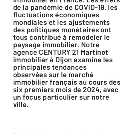
de la pandémie de COVID-19, les
fluctuations économiques
mondiales et les ajustements
des politiques monétaires ont
tous contribué à remodeler le
paysage immobilier. Notre
agence CENTURY 21 Martinot
immobilier à Dijon examine les
principales tendances
observées sur le marché
immobilier français au cours des
six premiers mois de 2024, avec
un focus particulier sur notre
ville.