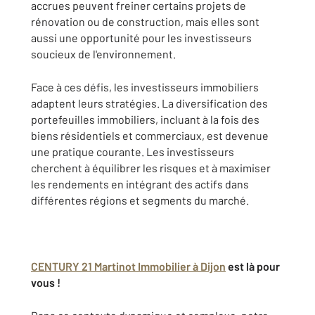
accrues peuvent freiner certains projets de
rénovation ou de construction, mais elles sont
aussi une opportunité pour les investisseurs
soucieux de l'environnement.
Face à ces défis, les investisseurs immobiliers
adaptent leurs stratégies. La diversification des
portefeuilles immobiliers, incluant à la fois des
biens résidentiels et commerciaux, est devenue
une pratique courante. Les investisseurs
cherchent à équilibrer les risques et à maximiser
les rendements en intégrant des actifs dans
différentes régions et segments du marché.
CENTURY 21 Martinot Immobilier à Dijon
est là pour
vous !