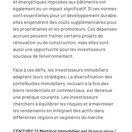
et énergétiques imposées aux bâtiments ont
également eu un impact significatif. Si ces normes
sont essentielles pour un développement durable,
elles engendrent des coûts supplémentaires pour
les propriétaires et les promoteurs. Ces dépenses
accrues peuvent freiner certains projets de
rénovation ou de construction, mais elles sont
aussi une opportunité pour les investisseurs
soucieux de l'environnement.
Face à ces défis, les investisseurs immobiliers
adaptent leurs stratégies. La diversification des
portefeuilles immobiliers, incluant à la fois des
biens résidentiels et commerciaux, est devenue
une pratique courante. Les investisseurs
cherchent à équilibrer les risques et à maximiser
les rendements en intégrant des actifs dans
différentes régions et segments du marché.
CENTURY 21 Martinot Immobilier est là pour vous !