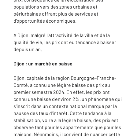
populations vers des zones urbaines et
périurbaines offrant plus de services et
d'opportunités économiques.
A Dijon, malgré l’attractivité de la ville et de la
qualité de vie, les prix ont eu tendance à baisser
depuis un an.
Dijon : un marché en baisse
Dijon, capitale de la région Bourgogne-Franche-
Comté, a connu une légère baisse des prix au
premier semestre 2024. En effet, les prix ont
connu une baisse d'environ 2%, un phénomène qui
s'inscrit dans un contexte national marqué par la
hausse des taux d'intérêt. Cette tendance à la
stabilisation, voire à la légère baisse, des prix est
observée tant pour les appartements que pour les
maisons. Néanmoins, il convient de nuancer cette