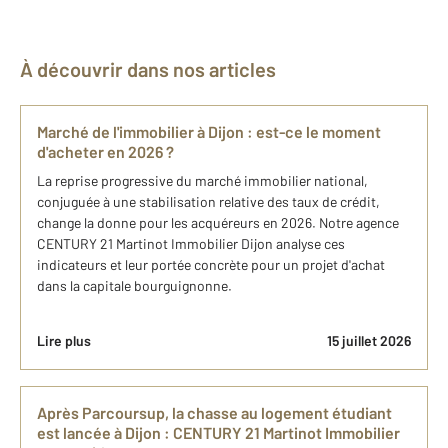
À découvrir dans nos articles
Marché de l'immobilier à Dijon : est-ce le moment
d'acheter en 2026 ?
La reprise progressive du marché immobilier national,
conjuguée à une stabilisation relative des taux de crédit,
change la donne pour les acquéreurs en 2026. Notre agence
CENTURY 21 Martinot Immobilier Dijon analyse ces
indicateurs et leur portée concrète pour un projet d'achat
dans la capitale bourguignonne.
Lire plus
15 juillet 2026
Après Parcoursup, la chasse au logement étudiant
est lancée à Dijon : CENTURY 21 Martinot Immobilier