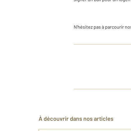
N'hésitez pas à parcourir n
À découvrir dans nos articles