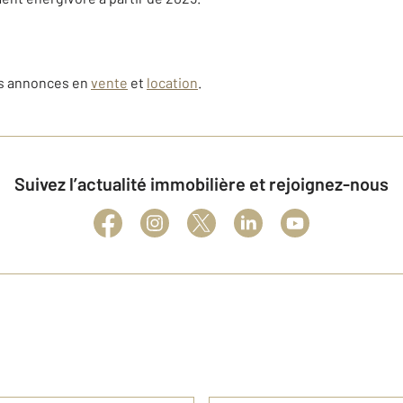
os annonces en
vente
et
location
.
Suivez l’actualité immobilière et rejoignez-nous