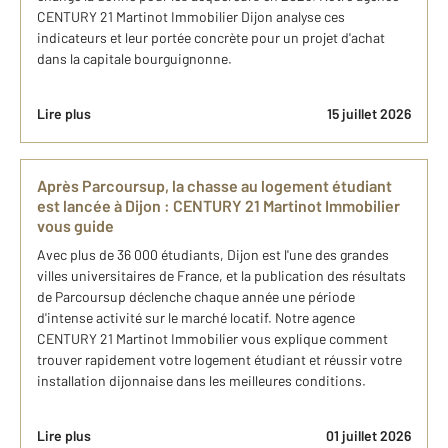
CENTURY 21 Martinot Immobilier Dijon analyse ces
indicateurs et leur portée concrète pour un projet d'achat
dans la capitale bourguignonne.
Lire plus
15 juillet 2026
Après Parcoursup, la chasse au logement étudiant
est lancée à Dijon : CENTURY 21 Martinot Immobilier
vous guide
Avec plus de 36 000 étudiants, Dijon est l'une des grandes
villes universitaires de France, et la publication des résultats
de Parcoursup déclenche chaque année une période
d'intense activité sur le marché locatif. Notre agence
CENTURY 21 Martinot Immobilier vous explique comment
trouver rapidement votre logement étudiant et réussir votre
installation dijonnaise dans les meilleures conditions.
Lire plus
01 juillet 2026