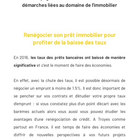
démarches liées au domaine de l'immobilier
Renégocier son prêt immobilier pour
profiter de la baisse des taux
En 2016,
les taux des prêts bancaires ont baissé de manière
significative
et c'est le moment de faire des économies.
En effet, avec la chute des taux, il est possible désormais de
négocier un emprunt à moins de 1.5%. Il est donc important de
se pencher sur vos contrats et d'étudier votre propre taux
d'emprunt : si vous constatez plus d'un point d'écart avec les
barèmes actuels alors vous aussi vous pouvez étudier les
avantages d'une renégociation de crédit. A Troyes comme
partout en France, il est temps de faire des économies et
d’offrir de nouvelles perspectives à vos futurs projets