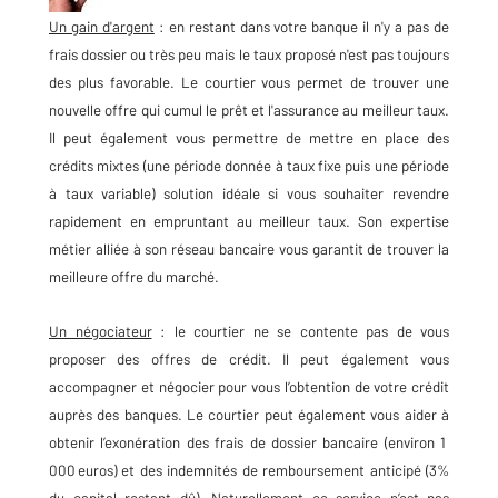
Un gain d'argent
: en restant dans votre banque il n'y a pas de
frais dossier ou très peu mais le taux proposé n'est pas toujours
des plus favorable. Le courtier vous permet de trouver une
nouvelle offre qui cumul le prêt et l'assurance au meilleur taux.
Il peut également vous permettre de mettre en place des
crédits mixtes (une période donnée à taux fixe puis une période
à taux variable) solution idéale si vous souhaiter revendre
rapidement en empruntant au meilleur taux. Son expertise
métier alliée à son réseau bancaire vous garantit de trouver la
meilleure offre du marché.
Un négociateur
: le courtier ne se contente pas de vous
proposer des offres de crédit. Il peut également vous
accompagner et négocier pour vous l’obtention de votre crédit
auprès des banques. Le courtier peut également vous aider à
obtenir l’exonération des frais de dossier bancaire (environ 1
000 euros) et des indemnités de remboursement anticipé (3%