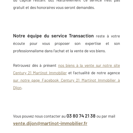
du capital restant dû). Naturellement ce service n’est pas
gratuit et des honoraires vous seront demandés.
Notre équipe du service Transaction
reste à votre
écoute pour vous proposer son expertise et son
professionnalisme dans l’achat et la vente de vos biens.
Retrouvez dès à présent
nos biens à la vente sur notre site
Century 21 Martinot Immobilier
et l’actualité de notre agence
sur notre page Facebook Century 21 Martinot Immobilier à
Dijon
.
03 80 74 21 38
Vous pouvez nous contacter au
ou par mail
vente.dijon@martinot-immobilier.fr