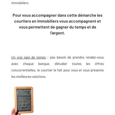
immobiliers.
P
our vous accompagner dans cette démarche les
courtiers en immobiliers vous accompagnent et
vous permettent de gagner du temps et de
l'argent.
Un vrai gain de temps
: pas besoin de prendre rendez-vous
avec chaque banque, d'étudier toutes les offres
concurrentielles, le courtier le fait pour vous et vous présente
les meilleures solutions.