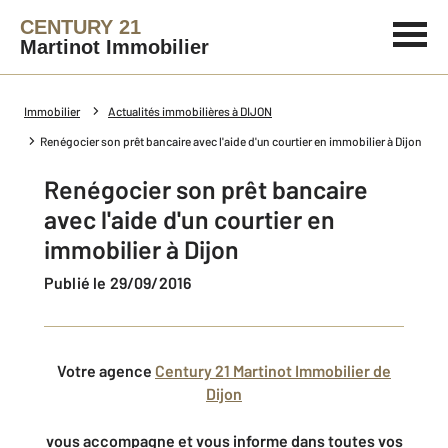
CENTURY 21
Martinot Immobilier
Immobilier
Actualités immobilières à DIJON
Renégocier son prêt bancaire avec l'aide d'un courtier en immobilier à Dijon
Renégocier son prêt bancaire
avec l'aide d'un courtier en
immobilier à Dijon
Publié le 29/09/2016
Votre agence
Century 21 Martinot Immobilier de
Dijon
vous accompagne et vous informe dans toutes vos