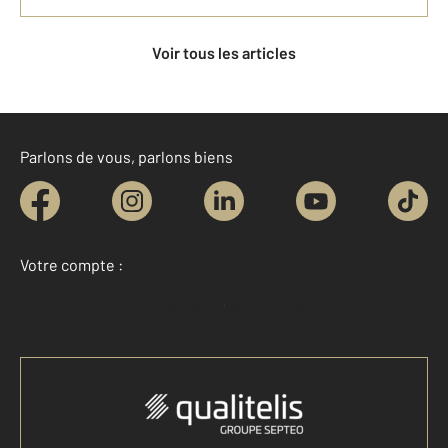
Voir tous les articles
Parlons de vous, parlons biens
Votre compte :
Accéder à mon compte