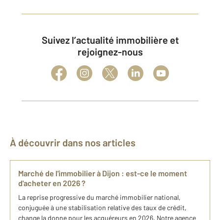
Suivez l’actualité immobilière et
rejoignez-nous
À découvrir dans nos articles
Marché de l'immobilier à Dijon : est-ce le moment
d'acheter en 2026 ?
La reprise progressive du marché immobilier national,
conjuguée à une stabilisation relative des taux de crédit,
change la donne pour les acquéreurs en 2026. Notre agence