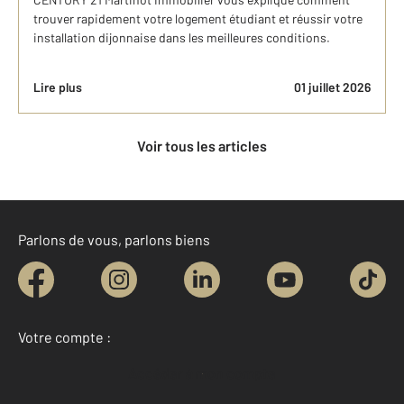
trouver rapidement votre logement étudiant et réussir votre
installation dijonnaise dans les meilleures conditions.
Lire plus
01 juillet 2026
Voir tous les articles
Parlons de vous, parlons biens
Votre compte :
Accéder à mon compte