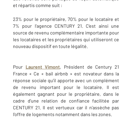
et répartis comme suit :
23% pour le propriétaire, 70% pour le locataire et
7% pour l’agence CENTURY 21. C’est ainsi une
source de revenu complémentaire importante pour
les locataires et les propriétaires qui utiliseront ce
nouveau dispositif en toute légalité.
Pour
Laurent Vimont
, Président de Century 21
France « Ce « bail airbnb » est novateur dans la
réponse sociale qu’il apporte avec un complément
de revenu important pour le locataire. Il est
également gagnant pour le propriétaire, dans le
cadre d’une relation de confiance facilitée par
CENTURY 21. Il est vertueux car il n’assèche pas
l’offre de logements notamment dans les zones.