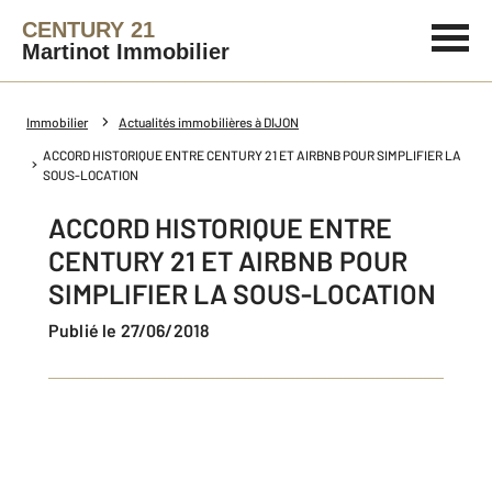
CENTURY 21
Martinot Immobilier
Immobilier
Actualités immobilières à DIJON
ACCORD HISTORIQUE ENTRE CENTURY 21 ET AIRBNB POUR SIMPLIFIER LA
SOUS-LOCATION
ACCORD HISTORIQUE ENTRE
CENTURY 21 ET AIRBNB POUR
SIMPLIFIER LA SOUS-LOCATION
Publié le 27/06/2018