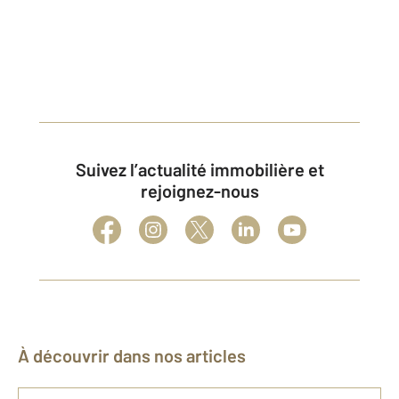
Suivez l’actualité immobilière et
rejoignez-nous
À découvrir dans nos articles