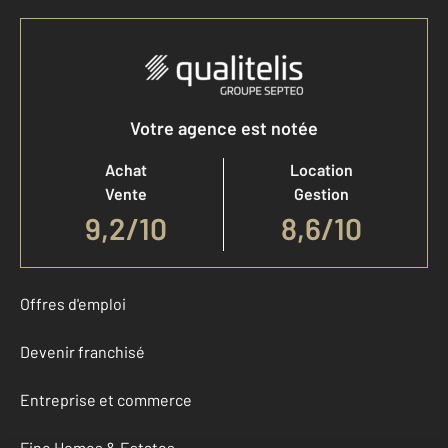
Votre agence est notée
Achat
Location
Vente
Gestion
9,2
/
10
8,6/10
Offres d'emploi
Devenir franchisé
Entreprise et commerce
Fine Homes & Estates