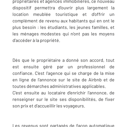
propriétaires et agences immobilières, ce nouveau
dispositif permettra d’ouvrir plus largement la
location meublée touristique et d’offrir un
complément de revenu aux habitants qui en ont le
plus besoin : les étudiants, les jeunes familles, et
les ménages modestes qui n’ont pas les moyens
d’accéder à la propriété.
Dès que le propriétaire a donné son accord, tout
est ensuite géré par un professionnel de
confiance. C’est l’agence qui se charge de la mise
en ligne de l’annonce sur le site de Airbnb et de
toutes démarches administratives applicables.
C’est ensuite au locataire d’enrichir l’annonce, de
renseigner sur le site ses disponibilités, de fixer
son prix et d’accueillir les voyageurs.
Les revenus sont partagés de façon automatique