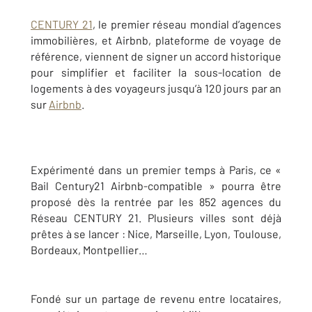
CENTURY 21
, le premier réseau mondial d’agences
immobilières, et Airbnb, plateforme de voyage de
référence, viennent de signer un accord historique
pour simplifier et faciliter la sous-location de
logements à des voyageurs jusqu’à 120 jours par an
sur
Airbnb
.
Expérimenté dans un premier temps à Paris, ce «
Bail Century21 Airbnb-compatible » pourra être
proposé dès la rentrée par les 852 agences du
Réseau CENTURY 21. Plusieurs villes sont déjà
prêtes à se lancer : Nice, Marseille, Lyon, Toulouse,
Bordeaux, Montpellier…
Fondé sur un partage de revenu entre locataires,