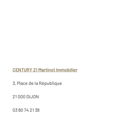
CENTURY 21 Martinot Immobilier
3, Place de la République
21 000 DIJON
03 80 74 21 38