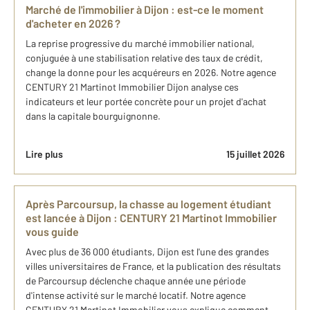
Marché de l'immobilier à Dijon : est-ce le moment
d'acheter en 2026 ?
La reprise progressive du marché immobilier national,
conjuguée à une stabilisation relative des taux de crédit,
change la donne pour les acquéreurs en 2026. Notre agence
CENTURY 21 Martinot Immobilier Dijon analyse ces
indicateurs et leur portée concrète pour un projet d'achat
dans la capitale bourguignonne.
Lire plus
15 juillet 2026
Après Parcoursup, la chasse au logement étudiant
est lancée à Dijon : CENTURY 21 Martinot Immobilier
vous guide
Avec plus de 36 000 étudiants, Dijon est l'une des grandes
villes universitaires de France, et la publication des résultats
de Parcoursup déclenche chaque année une période
d'intense activité sur le marché locatif. Notre agence
CENTURY 21 Martinot Immobilier vous explique comment