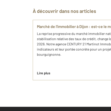
À découvrir dans nos articles
Marché de l'immobilier à Dijon : est-ce le
La reprise progressive du marché immobilier nat
stabilisation relative des taux de crédit, change
2026. Notre agence CENTURY 21 Martinot Immobil
indicateurs et leur portée concrète pour un projet
bourguignonne.
Lire plus