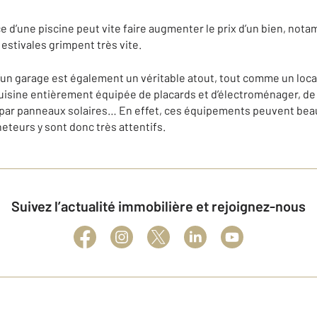
ce d’une piscine peut vite faire augmenter le prix d’un bien, not
estivales grimpent très vite.
’un garage est également un véritable atout, tout comme un loca
uisine entièrement équipée de placards et d’électroménager, de 
u par panneaux solaires… En effet, ces équipements peuvent beau
eteurs y sont donc très attentifs.
Suivez l’actualité immobilière et rejoignez-nous