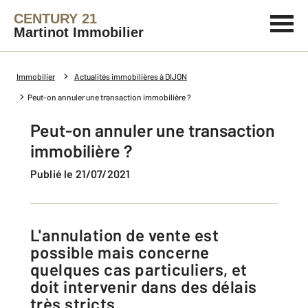
CENTURY 21
Martinot Immobilier
Immobilier
Actualités immobilières à DIJON
Peut-on annuler une transaction immobilière ?
Peut-on annuler une transaction
immobilière ?
Publié le 21/07/2021
L'annulation de vente est
possible mais concerne
quelques cas particuliers, et
doit intervenir dans des délais
très stricts.