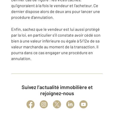
qu’ignoraient à la fois le vendeur et l’acheteur. Ce
dernier dispose alors de deux ans pour lancer une
procédure d’annulation.
Enfin, sachez que le vendeur est lui aussi protégé
par la loi, en particulier s’il constate avoir cédé son
bien à une valeur inférieure ou égale à 5/12e de sa
valeur marchande au moment de la transaction. Il
pourra dans ce cas engager une procédure en
annulation.
Suivez l’actualité immobilière et
rejoignez-nous