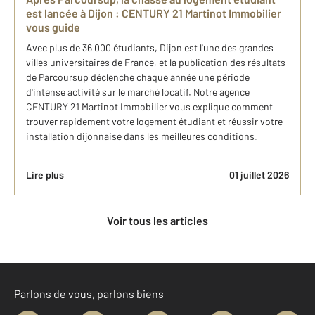
est lancée à Dijon : CENTURY 21 Martinot Immobilier
vous guide
Avec plus de 36 000 étudiants, Dijon est l'une des grandes
villes universitaires de France, et la publication des résultats
de Parcoursup déclenche chaque année une période
d'intense activité sur le marché locatif. Notre agence
CENTURY 21 Martinot Immobilier vous explique comment
trouver rapidement votre logement étudiant et réussir votre
installation dijonnaise dans les meilleures conditions.
Lire plus
01 juillet 2026
Voir tous les articles
Parlons de vous, parlons biens