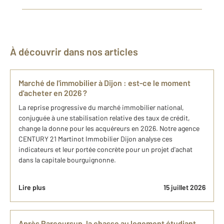
À découvrir dans nos articles
Marché de l'immobilier à Dijon : est-ce le moment
d'acheter en 2026 ?
La reprise progressive du marché immobilier national,
conjuguée à une stabilisation relative des taux de crédit,
change la donne pour les acquéreurs en 2026. Notre agence
CENTURY 21 Martinot Immobilier Dijon analyse ces
indicateurs et leur portée concrète pour un projet d'achat
dans la capitale bourguignonne.
Lire plus
15 juillet 2026
Après Parcoursup, la chasse au logement étudiant