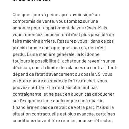
Quelques jours à peine après avoir signé un
compromis de vente, vous tombez sur une
annonce pour l’appartement de vos rêves. Mais
vous renoncez, pensant qu’il n’est plus possible de
faire machine arrière. Rassurez-vous : dans ce cas
précis comme dans quelques autres, rien n’est
perdu. D’une manière générale, la loi donne
toujours la possibilité à l’acheteur de revenir sur sa
décision, dans la limite des clauses du contrat. Tout
dépend de l’état d’avancement du dossier. Si vous
en êtes encore au stade de l’offre d’achat, vous
pouvez souffler. Elle n’est absolument pas
contraignante, et ne peut en aucun cas déboucher
sur l’exigence d’une quelconque contrepartie
financière en cas de retrait de votre part. Mais si la
situation contractuelle est plus avancée, certaines
conditions doivent être réunies pour se rétracter.