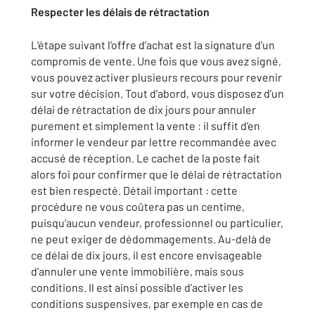
Respecter les délais de rétractation
L’étape suivant l’offre d’achat est la signature d’un
compromis de vente. Une fois que vous avez signé,
vous pouvez activer plusieurs recours pour revenir
sur votre décision. Tout d’abord, vous disposez d’un
délai de rétractation de dix jours pour annuler
purement et simplement la vente : il suffit d’en
informer le vendeur par lettre recommandée avec
accusé de réception. Le cachet de la poste fait
alors foi pour confirmer que le délai de rétractation
est bien respecté. Détail important : cette
procédure ne vous coûtera pas un centime,
puisqu’aucun vendeur, professionnel ou particulier,
ne peut exiger de dédommagements. Au-delà de
ce délai de dix jours, il est encore envisageable
d’annuler une vente immobilière, mais sous
conditions. Il est ainsi possible d’activer les
conditions suspensives, par exemple en cas de