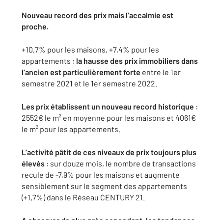
Nouveau record des prix mais l’accalmie est
proche.
+10,7% pour les maisons, +7,4% pour les
appartements :
la hausse des prix immobiliers dans
l’ancien est particulièrement forte
entre le 1er
semestre 2021 et le 1er semestre 2022.
Les prix établissent un nouveau record historique
:
2552€ le m² en moyenne pour les maisons et 4061€
le m² pour les appartements.
L’activité pâtit de ces niveaux de prix toujours plus
élevés
: sur douze mois, le nombre de transactions
recule de -7,9% pour les maisons et augmente
sensiblement sur le segment des appartements
(+1,7%) dans le Réseau CENTURY 21.