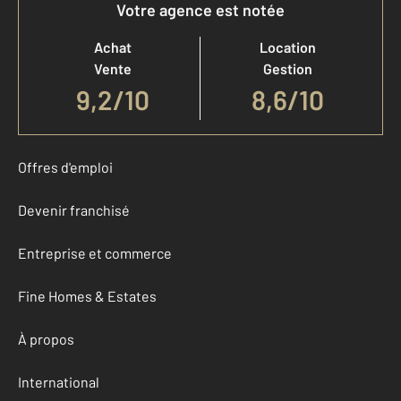
Votre agence est notée
Achat
Location
Vente
Gestion
9,2
/
10
8,6/10
Offres d'emploi
Devenir franchisé
Entreprise et commerce
Fine Homes & Estates
À propos
International