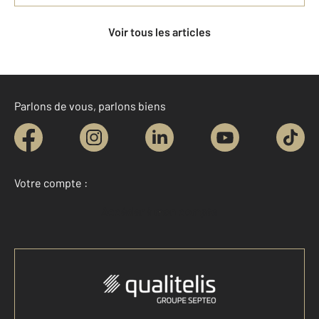
Voir tous les articles
Parlons de vous, parlons biens
Votre compte :
Accéder à mon compte