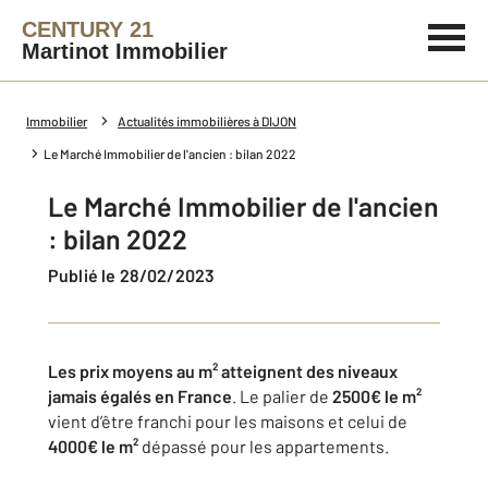
CENTURY 21
Martinot Immobilier
Immobilier
Actualités immobilières à DIJON
Le Marché Immobilier de l'ancien : bilan 2022
Le Marché Immobilier de l'ancien
: bilan 2022
Publié le 28/02/2023
Les prix moyens au m² atteignent des niveaux
jamais égalés en France
. Le palier de
2500€ le m²
vient d’être franchi pour les maisons et celui de
4000€ le m²
dépassé pour les appartements.