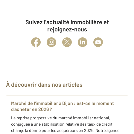
Suivez l’actualité immobilière et
rejoignez-nous
À découvrir dans nos articles
Marché de l'immobilier à Dijon : est-ce le moment
d'acheter en 2026 ?
La reprise progressive du marché immobilier national,
conjuguée à une stabilisation relative des taux de crédit,
change la donne pour les acquéreurs en 2026. Notre agence