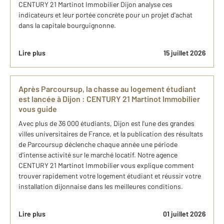
CENTURY 21 Martinot Immobilier Dijon analyse ces
indicateurs et leur portée concrète pour un projet d'achat
dans la capitale bourguignonne.
Lire plus
15 juillet 2026
Après Parcoursup, la chasse au logement étudiant
est lancée à Dijon : CENTURY 21 Martinot Immobilier
vous guide
Avec plus de 36 000 étudiants, Dijon est l'une des grandes
villes universitaires de France, et la publication des résultats
de Parcoursup déclenche chaque année une période
d'intense activité sur le marché locatif. Notre agence
CENTURY 21 Martinot Immobilier vous explique comment
trouver rapidement votre logement étudiant et réussir votre
installation dijonnaise dans les meilleures conditions.
Lire plus
01 juillet 2026