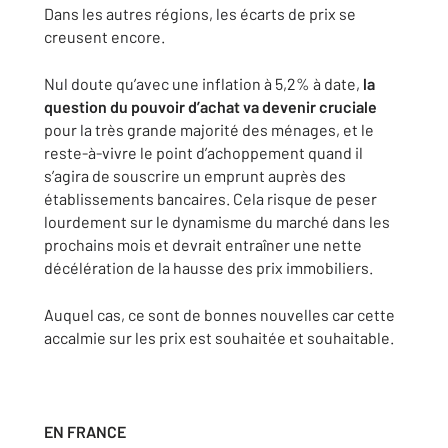
Dans les autres régions, les écarts de prix se
creusent encore.
Nul doute qu’avec une inflation à 5,2% à date,
la
question du pouvoir d’achat va devenir cruciale
pour la très grande majorité des ménages, et le
reste-à-vivre le point d’achoppement quand il
s’agira de souscrire un emprunt auprès des
établissements bancaires. Cela risque de peser
lourdement sur le dynamisme du marché dans les
prochains mois et devrait entraîner une nette
décélération de la hausse des prix immobiliers.
Auquel cas, ce sont de bonnes nouvelles car cette
accalmie sur les prix est souhaitée et souhaitable.
EN FRANCE