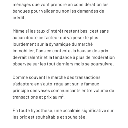
ménages que vont prendre en considération les
banques pour valider ou non les demandes de
crédit.
Même si les taux d’intérêt restent bas, c’est sans
aucun doute ce facteur qui va peser le plus
lourdement sur la dynamique du marché
immobilier. Dans ce contexte, la hausse des prix
devrait ralentir et la tendance à plus de modération
observée sur les tout derniers mois se poursuivre.
Comme souvent le marché des transactions
s’adaptera en s’auto-régulant sur le fameux
principe des vases communicants entre volume de
transactions et prix au m².
En toute hypothèse, une accalmie significative sur
les prix est souhaitable et souhaitée.