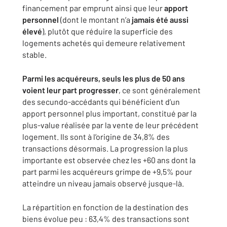
financement par emprunt ainsi que leur
apport
personnel
(dont le montant n’a
jamais été aussi
élevé
), plutôt que réduire la superficie des
logements achetés qui demeure relativement
stable.
Parmi les acquéreurs, seuls les plus de 50 ans
voient leur part progresser
, ce sont généralement
des secundo-accédants qui bénéficient d’un
apport personnel plus important, constitué par la
plus-value réalisée par la vente de leur précédent
logement. Ils sont à l’origine de 34,8% des
transactions désormais. La progression la plus
importante est observée chez les +60 ans dont la
part parmi les acquéreurs grimpe de +9,5% pour
atteindre un niveau jamais observé jusque-là.
La répartition en fonction de la destination des
biens évolue peu : 63,4% des transactions sont