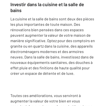
Investir dans la cuisine et la salle de
bains
La cuisine et la salle de bains sont deux des pièces
les plus importantes de toute maison. Des
rénovations bien pensées dans ces espaces
peuvent augmenter la valeur de votre maison de
manière significative. Optez pour des comptoirs en
granite ou en quartz dans la cuisine, des appareils
électroménagers modernes et des armoires
neuves. Dans la salle de bains, investissez dans de
nouveaux équipements sanitaires, des douches à
effet pluie et des finitions de haute qualité pour
créer un espace de détente et de luxe.
Toutes ces améliorations, vous serviront à
augmenter la valeur de votre bien en vous