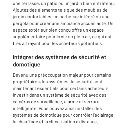
une terrasse, un patio ou un jardin bien entretenu.
Ajoutez des éléments tels que des meubles de
jardin confortables, un barbecue intégré ou une
pergola pour créer une ambiance accueillante. Un
espace extérieur bien conçu offre un espace
supplémentaire pour la vie en plein air, ce qui est
très attrayant pour les acheteurs potentiels.
Intégrer des systèmes de sécurité et
domotique
Devenu une préoccupation majeur pour certains
propriétaires, les systèmes de sécurité sont
maintenant essentiels pour certains acheteurs.
Investir dans un système de sécurité avec des
caméras de surveillance, alarme et serrure
intelligente. Vous pouvez aussi installer des
systèmes de domotique pour contrôler l'éclairage,
le chauffage et la climatisation à distance.