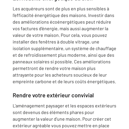
Les acquéreurs sont de plus en plus sensibles à
l'efficacité énergétique des maisons. Investir dans
des améliorations écoénergétiques peut réduire
vos factures d'énergie, mais aussi augmenter la
valeur de votre maison. Pour cela, vous pouvez
installer des fenêtres à double vitrage, une
isolation supplémentaire, un système de chauffage
et de refroidissement plus moderne, ainsi que des
panneaux solaires si possible. Ces améliorations
permettront de rendre votre maison plus
attrayante pour les acheteurs soucieux de leur
empreinte carbone et de leurs coûts énergétiques.
Rendre votre extérieur convivial
L'aménagement paysager et les espaces extérieurs
sont devenus des éléments phares pour
augmenter la valeur d'une maison. Pour créer cet
extérieur agréable vous pouvez mettre en place