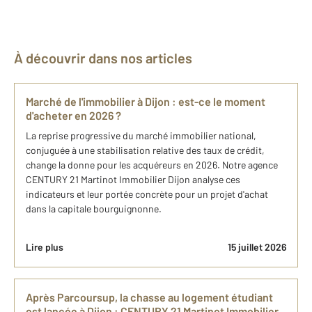
À découvrir dans nos articles
Marché de l'immobilier à Dijon : est-ce le moment
d'acheter en 2026 ?
La reprise progressive du marché immobilier national,
conjuguée à une stabilisation relative des taux de crédit,
change la donne pour les acquéreurs en 2026. Notre agence
CENTURY 21 Martinot Immobilier Dijon analyse ces
indicateurs et leur portée concrète pour un projet d'achat
dans la capitale bourguignonne.
Lire plus
15 juillet 2026
Après Parcoursup, la chasse au logement étudiant
est lancée à Dijon : CENTURY 21 Martinot Immobilier