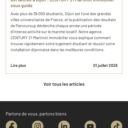
vous guide
Avec plus de 36 000 étudiants, Dijon est l'une des grandes
villes universitaires de France, et la publication des résultats
de Parcoursup déclenche chaque année une période
d'intense activité sur le marché locatif. Notre agence
CENTURY 21 Martinot Immobilier vous explique comment
trouver rapidement votre logement étudiant et réussir votre
installation dijonnaise dans les meilleures conditions.
Lire plus
01 juillet 2026
Voir tous les articles
Parlons de vous, parlons biens