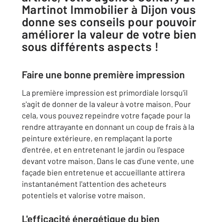
Martinot Immobilier à Dijon vous
donne ses conseils pour pouvoir
améliorer la valeur de votre bien
sous différents aspects !
Faire une bonne première impression
La première impression est primordiale lorsqu'il
s'agit de donner de la valeur à votre maison. Pour
cela, vous pouvez repeindre votre façade pour la
rendre attrayante en donnant un coup de frais à la
peinture extérieure, en remplaçant la porte
d'entrée, et en entretenant le jardin ou l'espace
devant votre maison. Dans le cas d'une vente, une
façade bien entretenue et accueillante attirera
instantanément l'attention des acheteurs
potentiels et valorise votre maison.
L'efficacité énergétique du bien