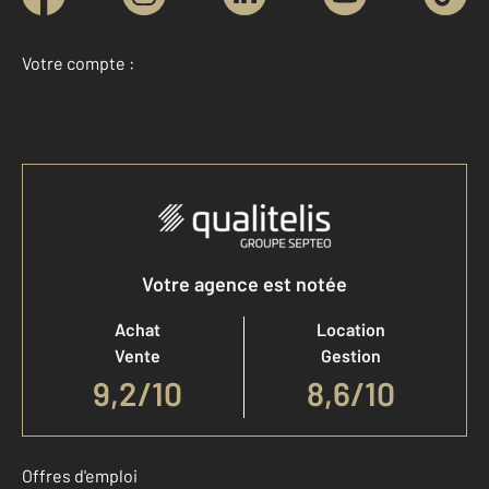
Votre compte :
Accéder à mon compte
Votre agence est notée
Achat
Location
Vente
Gestion
9,2
/
10
8,6/10
Offres d'emploi