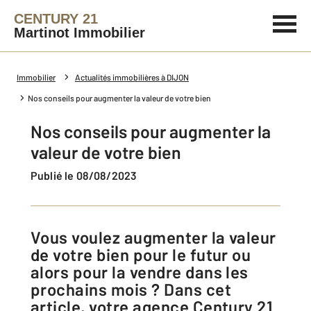
CENTURY 21
Martinot Immobilier
Immobilier
Actualités immobilières à DIJON
Nos conseils pour augmenter la valeur de votre bien
Nos conseils pour augmenter la
valeur de votre bien
Publié le 08/08/2023
Vous voulez augmenter la valeur
de votre bien pour le futur ou
alors pour la vendre dans les
prochains mois ? Dans cet
article, votre agence Century 21