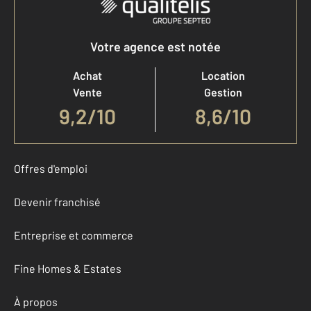
Votre agence est notée
Achat
Location
Vente
Gestion
9,2
/
10
8,6/10
Offres d'emploi
Devenir franchisé
Entreprise et commerce
Fine Homes & Estates
À propos