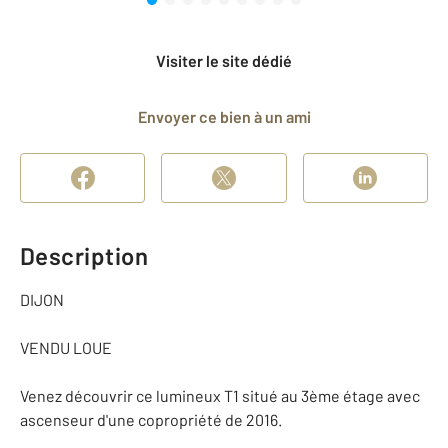
Visiter le site dédié
Envoyer ce bien à un ami
Description
DIJON
VENDU LOUE
Venez découvrir ce lumineux T1 situé au 3ème étage avec
ascenseur d'une copropriété de 2016.