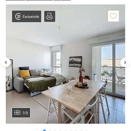
Exclusivité
1/9