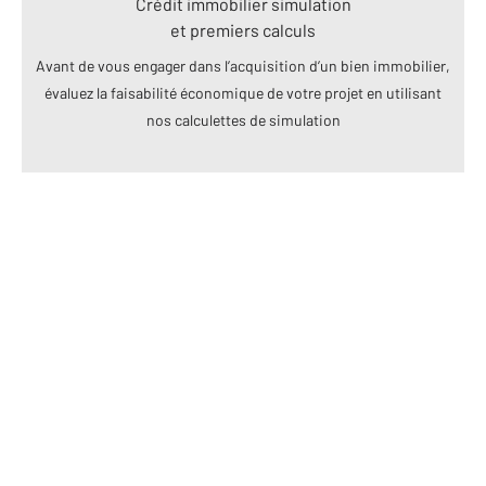
Crédit immobilier simulation
et premiers calculs
Avant de vous engager dans l’acquisition d’un bien immobilier,
évaluez la faisabilité économique de votre projet en utilisant
nos calculettes de simulation