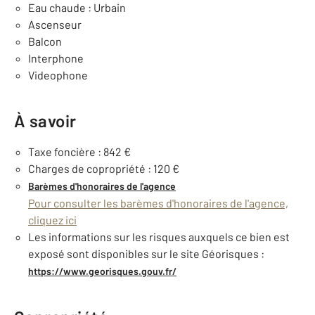
Eau chaude : Urbain
Ascenseur
Balcon
Interphone
Videophone
À savoir
Taxe foncière : 842 €
Charges de copropriété : 120 €
Barèmes d'honoraires de l'agence
Pour consulter les barèmes d'honoraires de l'agence,
cliquez ici
Les informations sur les risques auxquels ce bien est
exposé sont disponibles sur le site Géorisques :
https://www.georisques.gouv.fr/