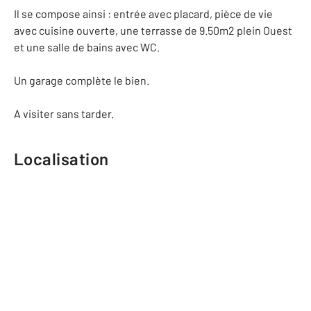
Il se compose ainsi : entrée avec placard, pièce de vie
avec cuisine ouverte, une terrasse de 9.50m2 plein Ouest
et une salle de bains avec WC.
Un garage complète le bien.
A visiter sans tarder.
Localisation