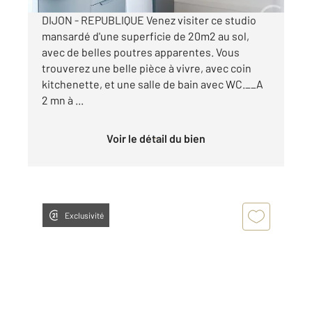
DIJON - REPUBLIQUE Venez visiter ce studio
mansardé d'une superficie de 20m2 au sol,
avec de belles poutres apparentes. Vous
trouverez une belle pièce à vivre, avec coin
kitchenette, et une salle de bain avec WC.__A
2 mn à ...
Voir le détail du bien
Exclusivité