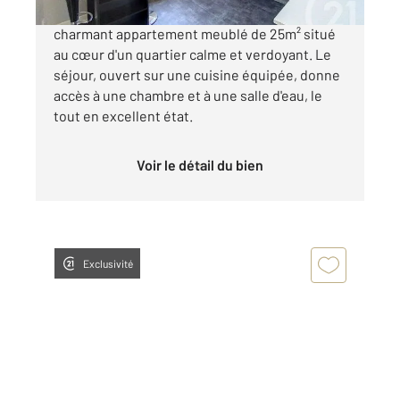
charmant appartement meublé de 25m² situé
au cœur d'un quartier calme et verdoyant. Le
séjour, ouvert sur une cuisine équipée, donne
accès à une chambre et à une salle d'eau, le
tout en excellent état.
Voir le détail du bien
Exclusivité