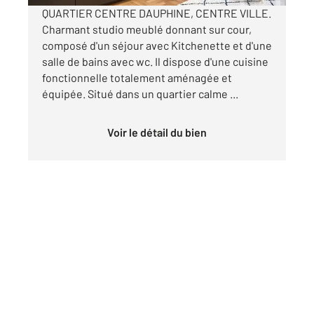
QUARTIER CENTRE DAUPHINE, CENTRE VILLE.
Charmant studio meublé donnant sur cour,
composé d'un séjour avec Kitchenette et d'une
salle de bains avec wc. Il dispose d'une cuisine
fonctionnelle totalement aménagée et
équipée. Situé dans un quartier calme ...
Voir le détail du bien