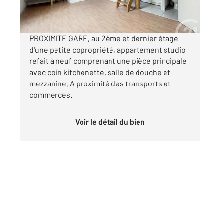
par mois charges comprises
PROXIMITE GARE, au 2ème et dernier étage
d'une petite copropriété, appartement studio
refait à neuf comprenant une pièce principale
avec coin kitchenette, salle de douche et
mezzanine. A proximité des transports et
commerces.
Voir le détail du bien