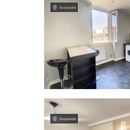
Exclusivité
Exclusivité