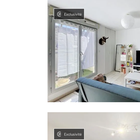
Exclusivité
Exclusivité