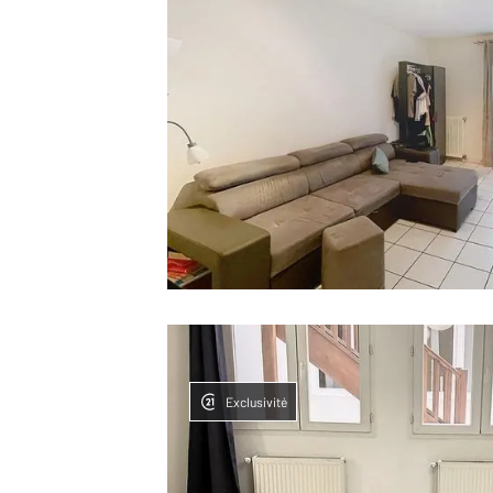
Exclusivité