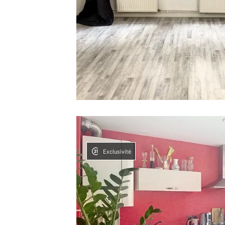
Exclusivité