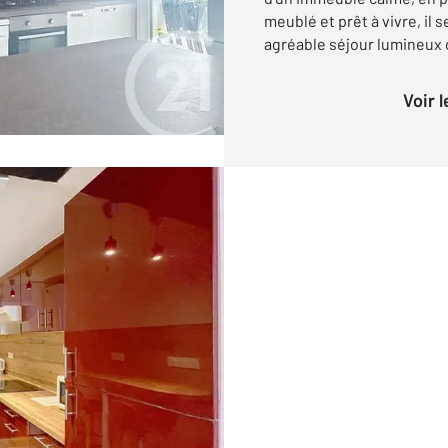
meublé et prêt à vivre, il
agréable séjour lumineux o
Voir 