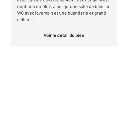
dont une de 18m², ainsi qu' une salle de bain, un
WC avec lavemain et une buanderie et grand
cellier ...
Voir le détail du bien