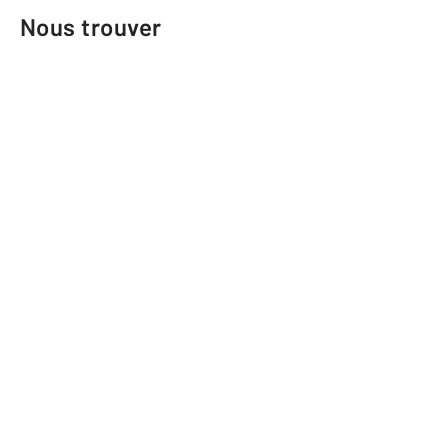
Nous trouver