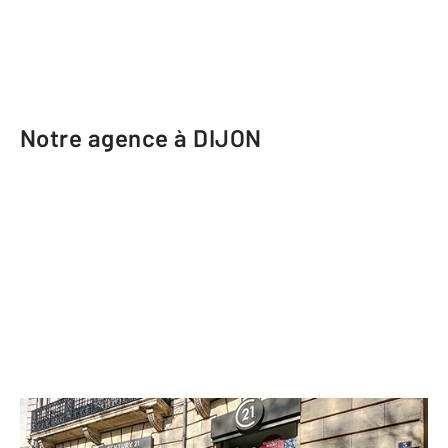
Notre agence à DIJON
CENTURY 21 Martinot Immobilier