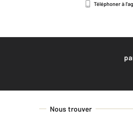
Téléphoner à l'
pa
Nous trouver