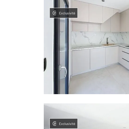
Exclusivité
Exclusivité