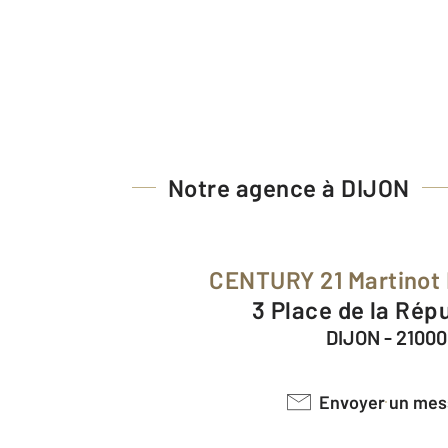
Notre agence à DIJON
CENTURY 21 Martinot
3 Place de la Rép
DIJON - 21000
Envoyer un me