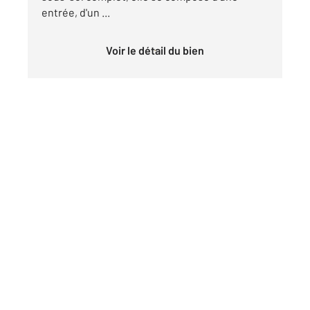
entrée, d'un ...
Voir le détail du bien